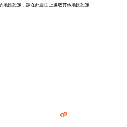
器的地區設定，請在此畫面上選取其他地區設定。