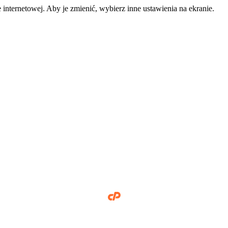
 internetowej. Aby je zmienić, wybierz inne ustawienia na ekranie.